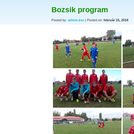
Bozsik program
Posted by:
admin.bsc
| Posted on:
február 15, 2018